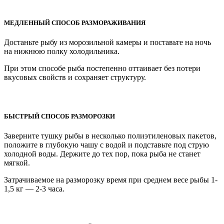
МЕДЛЕННЫЙ СПОСОБ РАЗМОРАЖИВАНИЯ
Достаньте рыбу из морозильной камеры и поставьте на ночь
на нижнюю полку холодильника.
При этом способе рыба постепенно оттаивает без потери
вкусовых свойств и сохраняет структуру.
БЫСТРЫЙ СПОСОБ РАЗМОРОЗКИ
Заверните тушку рыбы в несколько полиэтиленовых пакетов,
положите в глубокую чашу с водой и подставьте под струю
холодной воды. Держите до тех пор, пока рыба не станет
мягкой.
Затрачиваемое на разморозку время при среднем весе рыбы 1-
1,5 кг — 2-3 часа.